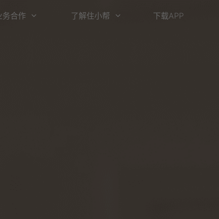
业务合作
了解住小帮
下载APP