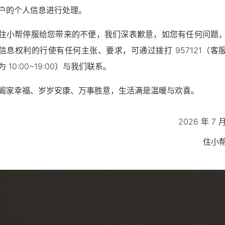
户的个人信息进行处理。
住小帮停服给您带来的不便，我们深表歉意，如您有任何问题
信息权利的行使有任何主张、要求，可通过拨打 957121（客
 10:00~19:00）与我们联系。
阖家幸福、岁岁安康、万事胜意，生活满是温暖与欢喜。
2026 年 7 月
住小